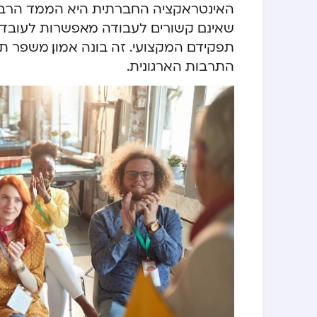
האינטראקציה החברתית היא הממד הרביעי 
שאינם קשורים לעבודה מאפשרות לעובדים
תפקידם המקצועי. זה בונה אמון, משפר ת
התרבות הארגונית.