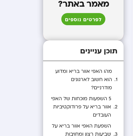
מאמר באתר?
לפרטים נוספים
תוכן עניינים
מהו האפי אוור בריא ומדוע
הוא חשוב לארגונים
מודרניים?
5 השפעות מוכחות של האפי
אוור בריא על פרודוקטיביות
העובדים
השפעת האפי אוור בריא על
שביעות רצון ומחויבות