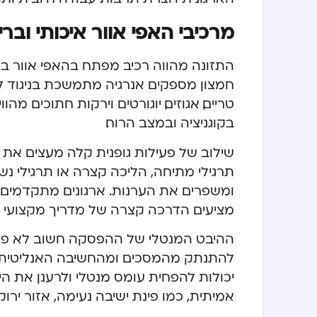
מרכיבי האפי אוור איכותי וברי
התזונה מהווה רכיב מפתח בהאפי אוור בריא.
חמצון מספקים אנרגיה מתמשכת בניגוד ל”
טריים, אגוזים, יוגורטים וירקות חתוכים מ
בקוגניציה ובמצב הרוח.
תרגילי מתיחה, הליכה קצרה או תרגילי 
ומשפרים את הערנות. ארגונים מתקדמים מ
מציעים הדרכה קצרה של מדריך מקצועי 
ההיבט המנטלי של ההפסקה חשוב לא פחו
להתנתק מהמסכים ומהחשיבה האנליטית. ט
יכולות להפחית עומס מנטלי ולרענן את ה
אמיתית, כמו פינת ישיבה נעימה, אזור ירוק