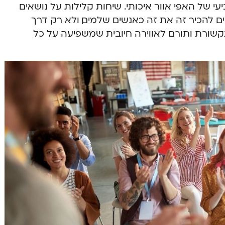
של האפי אוור איכותי. שיחות קלילות על נושאים
 להכיר זה את זה כאנשים שלמים, ולא רק דרך
קשורת ותורם לאווירה חיובית שמשפיעה על כל