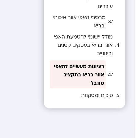
עובדים
מרכיבי האפי אוור איכותי
ובריא
מודל יישומי להטמעת האפי
אוור בריא בעסקים קטנים
ובינוניים
רעיונות מעשיים להאפי
אוור בריא בתקציב
מוגבל
סיכום ומסקנות