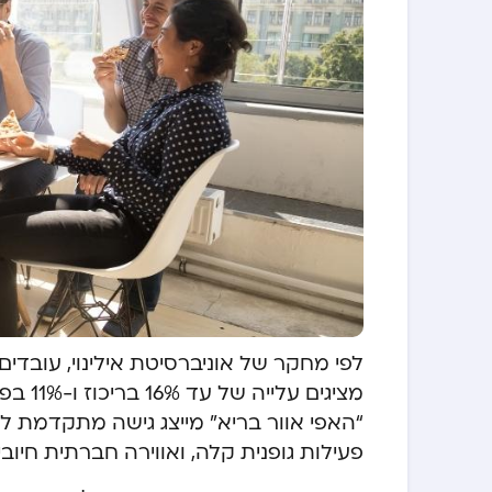
לפי מחקר של אוניברסיטת אילינוי, עובדי
מציגים
“האפי אוור בריא” מייצג גישה מתקדמת 
פעילות גופנית קלה, ואווירה חברתית חיובי