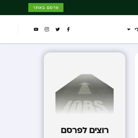
פרסם באתר
י
רוצים לפרסם