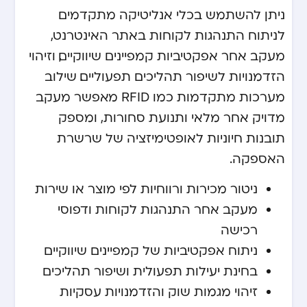
ניתן להשתמש בכלי אנליטיקה מתקדמים
לניתוח התנהגות לקוחות באתר האינטרנט,
מעקב אחר אפקטיביות קמפיינים שיווקיים, וזיהוי
הזדמנויות לשיפור תהליכים תפעוליים. שילוב
מערכות מתקדמות כמו RFID מאפשר מעקב
מדויק אחר מלאי ותנועת סחורות, ומספק
תובנות חיוניות לאופטימיזציה של שרשרת
האספקה.
ניטור מכירות ורווחיות לפי מוצר או שירות
מעקב אחר התנהגות לקוחות ודפוסי
רכישה
ניתוח אפקטיביות של קמפיינים שיווקיים
בחינת יעילות תפעולית ושיפור תהליכים
זיהוי מגמות שוק והזדמנויות עסקיות