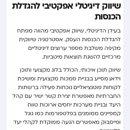
שיווק דיגיטלי אפקטיבי להגדלת
הכנסות
בעידן הדיגיטלי, שיווק אפקטיבי מהווה מפתח
להגדלת הכנסות העסק. אסטרטגיה שיווקית
מקיפה משלבת מספר ערוצים דיגיטליים
מרכזיים להשגת תוצאות מיטביות.
שיווק תוכן איכותי, הכולל בלוג מקצועי ותוכן
וידאו, מסייע בבניית סמכות מקצועית ומשיכת
לקוחות פוטנציאליים. נוכחות פעילה ברשתות
החברתיות מאפשרת יצירת קשר ישיר עם קהל
היעד ובניית מערכות יחסים ארוכות טווח.
קמפיינים ממומנים בפלטפורמות כמו גוגל
ופייסבוק מאפשרים הגעה ממוקדת לקהלי יעד