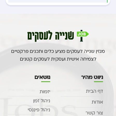
מגזין שנייה לעסקים מציע כלים ותכנים פרקטיים
לצמיחה אישית ועסקית לעסקים קטנים.
ניווט מהיר
נושאים
דף הבית
יזמות
ניהול זמן
אודות
ניהול פיננסי
צור קשר