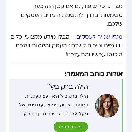
זכרו כי כל שיפור, גם אם קטן, הוא צעד
משמעותי בדרך להגשמת היעדים העסקיים
שלכם.
מגזין שנייה לעסקים
– קבלו מידע מקצועי, כלים
יישומיים וטיפים לשדרוג העסק והיזמות שלכם.
היכנסו עכשיו והתעדכנו!
אודות כותב המאמר:
הילה ברקוביץ'
הילה ברקוביץ' היא יועצת עסקית
ומומחית שיווק דיגיטלי, עם ניסיון של
מעל 8 שנים בכתיבת תוכן מקצועי.
כל הפוסטים