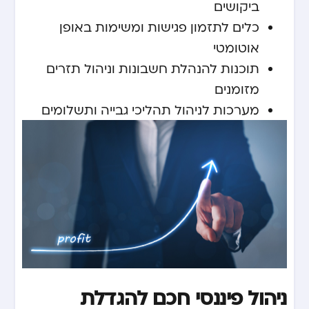
ביקושים
כלים לתזמון פגישות ומשימות באופן
אוטומטי
תוכנות להנהלת חשבונות וניהול תזרים
מזומנים
מערכות לניהול תהליכי גבייה ותשלומים
ניהול פיננסי חכם להגדלת