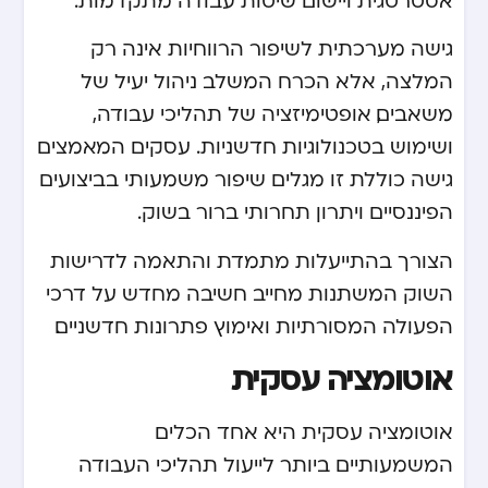
גישה מערכתית לשיפור הרווחיות אינה רק
המלצה, אלא הכרח המשלב ניהול יעיל של
משאבים, אופטימיזציה של תהליכי עבודה,
ושימוש בטכנולוגיות חדשניות. עסקים המאמצים
גישה כוללת זו מגלים שיפור משמעותי בביצועים
הפיננסיים ויתרון תחרותי ברור בשוק.
הצורך בהתייעלות מתמדת והתאמה לדרישות
השוק המשתנות מחייב חשיבה מחדש על דרכי
הפעולה המסורתיות ואימוץ פתרונות חדשניים.
אוטומציה עסקית
אוטומציה עסקית היא אחד הכלים
המשמעותיים ביותר לייעול תהליכי העבודה