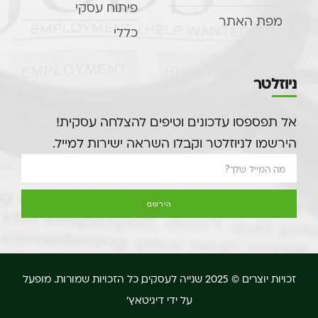
פיתוח עסקי
מפת האתר
כללי
ניוזלטר
אל תפספסו עדכונים וטיפים להצלחה עסקית!
הירשמו לניוזלטר וקבלו השראה ישירות למייל.
הירשם
זכויות יוצרים © 2025 שנייה לעסקים, כל הזכויות שמורות. מופעל
על ידי דיגיטאץ'