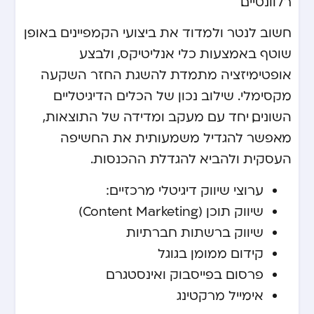
רלוונטיים.
חשוב לנטר ולמדוד את ביצועי הקמפיינים באופן
שוטף באמצעות כלי אנליטיקס, ולבצע
אופטימיזציה מתמדת להשגת החזר השקעה
מקסימלי. שילוב נכון של הכלים הדיגיטליים
השונים, יחד עם מעקב ומדידה של התוצאות,
מאפשר להגדיל משמעותית את החשיפה
העסקית ולהביא להגדלת ההכנסות.
ערוצי שיווק דיגיטלי מרכזיים:
שיווק תוכן (Content Marketing)
שיווק ברשתות חברתיות
קידום ממומן בגוגל
פרסום בפייסבוק ואינסטגרם
אימייל מרקטינג