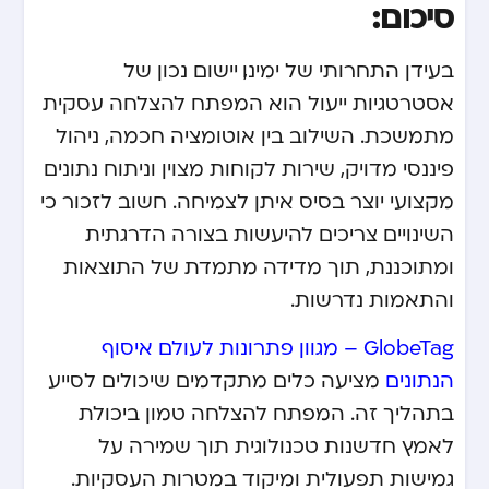
סיכום:
בעידן התחרותי של ימינו, יישום נכון של
אסטרטגיות ייעול הוא המפתח להצלחה עסקית
מתמשכת. השילוב בין אוטומציה חכמה, ניהול
פיננסי מדויק, שירות לקוחות מצוין וניתוח נתונים
מקצועי יוצר בסיס איתן לצמיחה. חשוב לזכור כי
השינויים צריכים להיעשות בצורה הדרגתית
ומתוכננת, תוך מדידה מתמדת של התוצאות
והתאמות נדרשות.
GlobeTag – מגוון פתרונות לעולם איסוף
הנתונים
מציעה כלים מתקדמים שיכולים לסייע
בתהליך זה. המפתח להצלחה טמון ביכולת
לאמץ חדשנות טכנולוגית תוך שמירה על
גמישות תפעולית ומיקוד במטרות העסקיות.