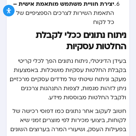
יצירת חוויית משתמש מותאמת אישית –
התאמת השירות לצרכים הספציפיים של
כל לקוח
ניתוח נתונים ככלי לקבלת
החלטות עסקיות
בעידן הדיגיטלי, ניתוח נתונים הפך לכלי קריטי
בקבלת החלטות עסקיות מושכלות. באמצעות
מעקב וניתוח שיטתי של מדדים עסקיים מרכזיים,
ניתן לזהות מגמות, לצפות התנהגות צרכנים
ולקבל החלטות מבוססות מידע.
חשוב לעקוב אחר נתונים כמו דפוסי רכישה של
לקוחות, ביצועי מכירות לפי מוצרים, זמני שיא
בפעילות העסק, ושיעורי המרה בערוצים השונים.