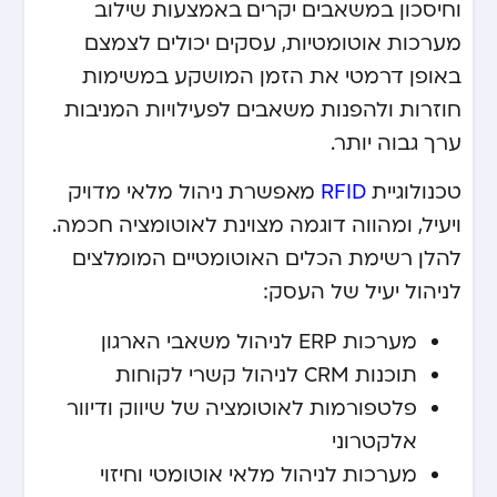
וחיסכון במשאבים יקרים. באמצעות שילוב
מערכות אוטומטיות, עסקים יכולים לצמצם
באופן דרמטי את הזמן המושקע במשימות
חוזרות ולהפנות משאבים לפעילויות המניבות
ערך גבוה יותר.
טכנולוגיית
RFID
מאפשרת ניהול מלאי מדויק
ויעיל, ומהווה דוגמה מצוינת לאוטומציה חכמה.
להלן רשימת הכלים האוטומטיים המומלצים
לניהול יעיל של העסק:
מערכות ERP לניהול משאבי הארגון
תוכנות CRM לניהול קשרי לקוחות
פלטפורמות לאוטומציה של שיווק ודיוור
אלקטרוני
מערכות לניהול מלאי אוטומטי וחיזוי