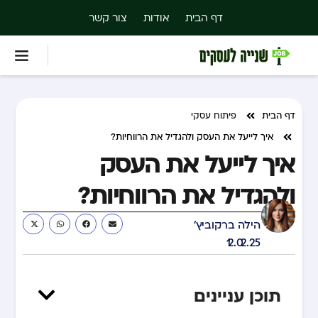
דף הבית
אודות
צור קשר
דף הבית
פיתוח עסקי
איך לייעל את העסק ולהגדיל את הרווחיות?
איך לייעל את העסק
ולהגדיל את הרווחיות?
הילה ברקוביץ'
12.02.25
תוכן עניינים