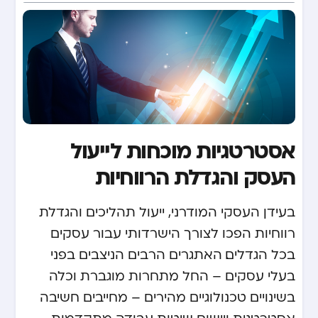
אסטרטגיות מוכחות לייעול
העסק והגדלת הרווחיות
בעידן העסקי המודרני, ייעול תהליכים והגדלת
רווחיות הפכו לצורך הישרדותי עבור עסקים
בכל הגדלים. האתגרים הרבים הניצבים בפני
בעלי עסקים – החל מתחרות מוגברת וכלה
בשינויים טכנולוגיים מהירים – מחייבים חשיבה
אסטרטגית ויישום שיטות עבודה מתקדמות.