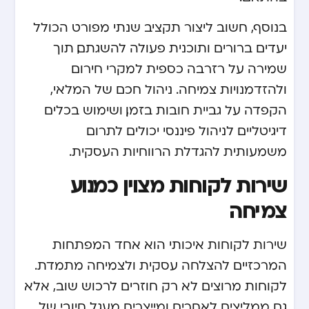
בנוסף, חשוב ליצור תקציב שנתי מפורט הכולל
יעדים ברורים ותוכנית פעולה להשגתם, תוך
שמירה על רזרבה כספית למקרי חירום
ולהזדמנויות צמיחה. ניהול חכם של המלאי,
הקפדה על גביית חובות בזמן, ושימוש בכלים
דיגיטליים לניהול פיננסי יכולים לתרום
משמעותית להגדלת הרווחיות העסקית.
שירות לקוחות מצוין כמנוע
צמיחה
שירות לקוחות איכותי הוא אחד המפתחות
המרכזיים להצלחה עסקית ולצמיחה מתמדת.
לקוחות מרוצים לא רק חוזרים לרכוש שוב, אלא
גם ממליצים לאחרים ומייצרים מעגל חיובי של