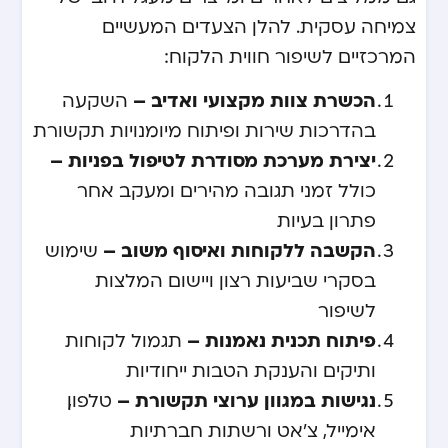
צמיחה עסקית. להלן הצעדים המעשיים
המרכזיים לשיפור חווית הלקוח:
הכשרת צוות מקצועי ואדיב –
השקעה
בהדרכות שירות ופיתוח מיומנויות תקשורת
יצירת מערכת מסודרת לטיפול בפניות –
כולל זמני תגובה מהירים ומעקב אחר
פתרון בעיות
הקשבה ללקוחות ואיסוף משוב –
שימוש
בסקרי שביעות רצון ויישום המלצות
לשיפור
פיתוח תכנית נאמנות –
תגמול לקוחות
ותיקים והענקת הטבות ייחודיות
נגישות במגוון ערוצי תקשורת –
טלפון,
אימייל, צ’אט ורשתות חברתיות