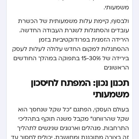
משמעותי.
ולבסוף, קיימת עלות משמעותית של הכשרת
עובדים והסתגלות לשגרת העבודה החדשה.
הירידה הזמנית בפרודוקטיביות בזמן
ההסתגלות למקום החדש עלולה לעלות לעסק
בירידה של 15-30% בתפוקה במהלך החודשים
הראשונים.
תכנון נכון: המפתח לחיסכון
משמעותי
בעולם העסקי, הפתגם “כל שקל שנחסך הוא
שקל שהרווחנו” מקבל משנה תוקף בתהליכי
התרחבות. מנהלים וארגונים שניגשים לתהליך
זה בצורה מתוכננת ומחושבת, יכולים לחסוך עד