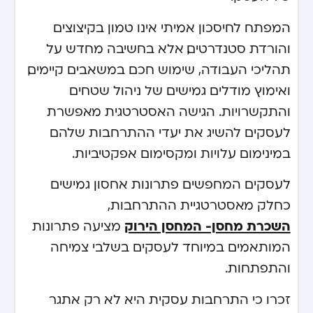
המפתח לחיסכון אמיתי אינו טמון בקיצוצים
והורדת סטנדרטים, אלא בחשיבה מחדש על
תהליכי העבודה, שימוש חכם במשאבים קיימים,
ואימוץ מודלים גמישים של ניהול שטחים
והתקשרויות. הגישה האסטרטגית מאפשרת
לעסקים להשיג את יעדי ההתרחבות שלהם
במינימום עלויות ומקסימום אפקטיביות.
לעסקים המחפשים פתרונות אחסון גמישים
כחלק מאסטרטגיית ההתרחבות,
השכרת מחסן- המחסן הירוק
מציעה פתרונות
המותאמים במיוחד לעסקים בשלבי צמיחה
והתפתחות.
זכרו כי התרחבות עסקית היא לא רק אתגר