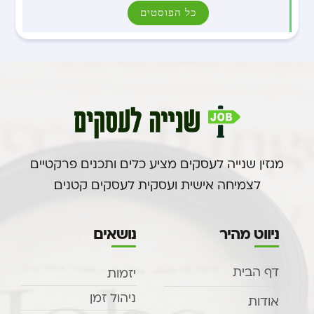
כל הפוסטים
מגזין שנייה לעסקים מציע כלים ותכנים פרקטיים
לצמיחה אישית ועסקית לעסקים קטנים.
ניווט מהיר
נושאים
דף הבית
יזמות
ניהול זמן
אודות