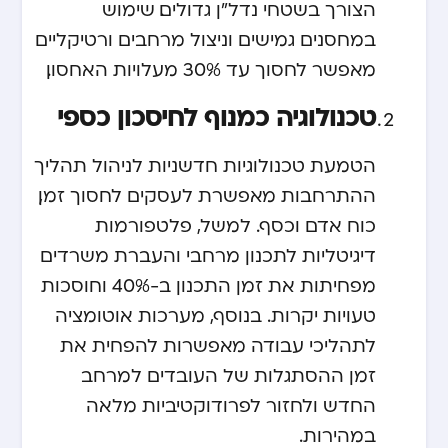
הצורך בשטחי נדל”ן גדולים. שימוש
במחסנים גמישים וניצול מרחבים ורטיקליים
מאפשר לחסוך עד 30% מעלויות האחסון.
טכנולוגיה כמנוף לחיסכון כספי
הטמעת טכנולוגיות חדשניות לניהול תהליך
ההתרחבות מאפשרת לעסקים לחסוך זמן,
כוח אדם וכסף. למשל, פלטפורמות
דיגיטליות לתכנון מרחבי והעברת משרדים
מפחיתות את זמן התכנון ב-40% וחוסכות
טעויות יקרות. בנוסף, מערכות אוטומציה
לתהליכי עבודה מאפשרות להפחית את
זמן ההסתגלות של העובדים למרחב
החדש ולחזור לפרודוקטיביות מלאה
במהירות.