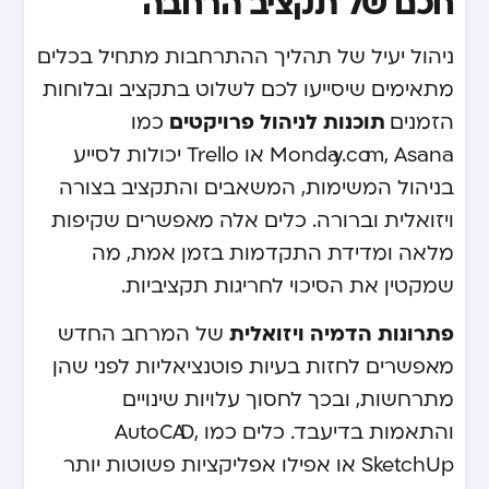
חכם של תקציב הרחבה
ניהול יעיל של תהליך ההתרחבות מתחיל בכלים
מתאימים שיסייעו לכם לשלוט בתקציב ובלוחות
תוכנות לניהול פרויקטים
הזמנים.
כמו
Monday.com, Asana או Trello יכולות לסייע
בניהול המשימות, המשאבים והתקציב בצורה
ויזואלית וברורה. כלים אלה מאפשרים שקיפות
מלאה ומדידת התקדמות בזמן אמת, מה
שמקטין את הסיכוי לחריגות תקציביות.
פתרונות הדמיה ויזואלית
של המרחב החדש
מאפשרים לחזות בעיות פוטנציאליות לפני שהן
מתרחשות, ובכך לחסוך עלויות שינויים
והתאמות בדיעבד. כלים כמו AutoCAD,
SketchUp או אפילו אפליקציות פשוטות יותר