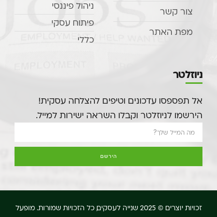
ניהול פיננסי
צור קשר
פיתוח עסקי
מפת האתר
כללי
ניוזלטר
אל תפספסו עדכונים וטיפים להצלחה עסקית!
הירשמו לניוזלטר וקבלו השראה ישירות למייל.
הירשם
זכויות יוצרים © 2025 שנייה לעסקים, כל הזכויות שמורות. מופעל