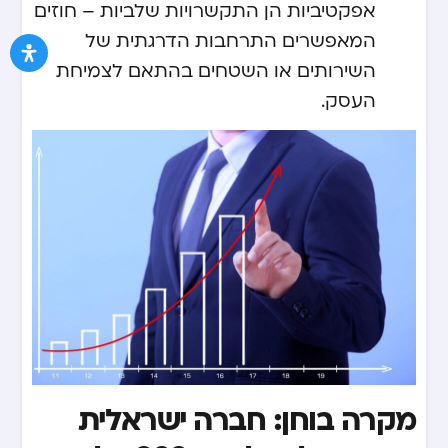
אפקטיביות הן התקשרויות שלביות – חוזים
המאפשרים התרחבות הדרגתית של
השירותים או השטחים בהתאם לצמיחת
העסק.
מקרה בוחן: חברה ישראלית