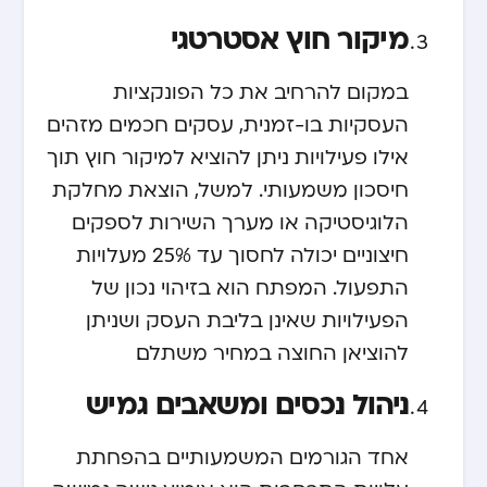
מיקור חוץ אסטרטגי
במקום להרחיב את כל הפונקציות
העסקיות בו-זמנית, עסקים חכמים מזהים
אילו פעילויות ניתן להוציא למיקור חוץ תוך
חיסכון משמעותי. למשל, הוצאת מחלקת
הלוגיסטיקה או מערך השירות לספקים
חיצוניים יכולה לחסוך עד 25% מעלויות
התפעול. המפתח הוא בזיהוי נכון של
הפעילויות שאינן בליבת העסק ושניתן
להוציאן החוצה במחיר משתלם.
ניהול נכסים ומשאבים גמיש
אחד הגורמים המשמעותיים בהפחתת