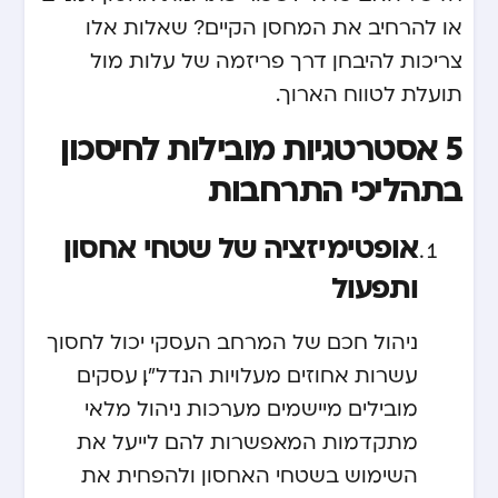
או להרחיב את המחסן הקיים? שאלות אלו
צריכות להיבחן דרך פריזמה של עלות מול
תועלת לטווח הארוך.
5 אסטרטגיות מובילות לחיסכון
בתהליכי התרחבות
אופטימיזציה של שטחי אחסון
ותפעול
ניהול חכם של המרחב העסקי יכול לחסוך
עשרות אחוזים מעלויות הנדל”ן. עסקים
מובילים מיישמים מערכות ניהול מלאי
מתקדמות המאפשרות להם לייעל את
השימוש בשטחי האחסון ולהפחית את