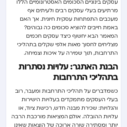
עסקים בינוניים. הסכומים האסטרונומיים הללו
מרתיעים בעלי עסקים רבים ולעיתים אף
מעכבים התפתחות עסקית חיונית. אך האם
באמת חייבים להוציא סכומים כה גבוהים?
המאמר הבא יחשוף כיצד עסקים חכמים
מצליחים לחסוך מאות אלפי שקלים בתהליכי
התרחבות, תוך שמירה על איכות וצמיחה.
הבנת האתגר: עלויות נסתרות
בתהליכי התרחבות
כשמדברים על תהליכי התרחבות ומעבר, רוב
בעלי העסקים מתמקדים בעלויות הישירות
והגלויות: שכירת מבנה חדש, רכישת ציוד, או
עלויות ההובלה. אולם, המציאות מורכבת הרבה
יותר ומסתירה שורה ארוכה של הוצאות שאינן