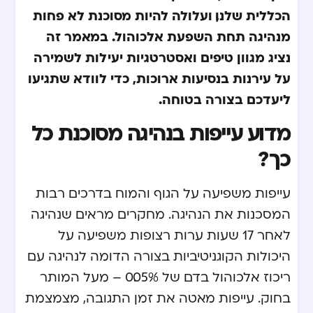
הכללית שלנו, ועלולה להיות מסוכנת לא פחות
מנהיגה תחת השפעת אלכוהול. במאמר זה
נציג מגוון טיפים ואסטרטגיות יעילות לשמירה
על עירנות בנסיעות ארוכות, כדי לוודא שתגיעו
ליעדכם בצורה בטוחה.
מדוע עייפות בנהיגה מסוכנת כל
כך?
עייפות משפיעה על הגוף והמוח בדרכים רבות
המסכנות את הנהיגה. מחקרים מראים שנהיגה
לאחר 17 שעות ערות רצופות משפיעה על
היכולות הקוגניטיביות בצורה הדומה לנהיגה עם
ריכוז אלכוהול בדם של 0.05% – מעל המותר
בחוק. עייפות מאטה את זמן התגובה, מצמצמת