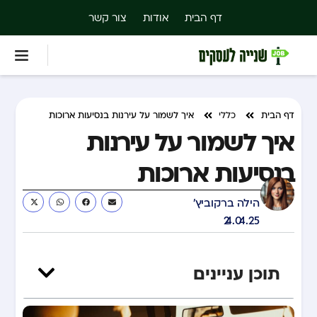
דף הבית
אודות
צור קשר
דף הבית
כללי
איך לשמור על עירנות בנסיעות ארוכות
איך לשמור על עירנות
בנסיעות ארוכות
הילה ברקוביץ'
24.04.25
תוכן עניינים