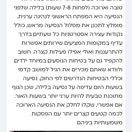
טובה וארוכה (לפחות 7-8 שעות) בלילה שלפני
הנסיעה היא המפתח הראשוני לנהיגה ערנית.
מומלץ לתכנן את מסלול הנסיעה מראש, כולל
נקודות עצירה אסטרטגיות כל שעתיים, בדרך
עדיף במקומות המציעים שירותים, אפשרות
להתרעננות ואולי אפילו פעילות קצרה. חשוב
להקפיד גם על בטיחות הנוסעים, במיוחד ילדים,
ולוודא שאתם מכירים את ה
גיל למושב קדמי
וכללי הבטיחות הנדרשים לפי החוק. נסיעה
בשעות היום עדיפה על נסיעה בלילה, שכן הגוף
מתוכנת טבעית להיות ערני יותר בשעות האור.
אם אפשרי, שקלו לחלק את הנסיעה הארוכה
לכמה קטעים קצרים יותר עם הפסקות
משמעותיות ביניהם.