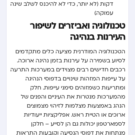
דקות (לא יותר, כדי לא להיכנס לשלב שינה
עמוקה).
טכנולוגיה ואביזרים לשיפור
העירנות בנהיגה
הטכנולוגיה המודרנית מציעה כלים מתקדמים
לסיוע בשמירה על עירנות בזמן נהיגה ארוכה.
רכבים חדישים רבים מצוידים במערכות התרעה
על עייפות המזהות שינויים בדפוסי הנהיגה
ומתריעות כשמזוהים סימני עייפות. חלק
מהמערכות מנטרות את העיניים והפנים של
הנהג באמצעות מצלמות לזיהוי מצמוצים
ארוכים או הטיית ראש. אפליקציות ייעודיות
לסמארטפון יכולות גם הן לסייע – חלקן
מנתחות את דפוסי הנסיעה וקובעות התראות