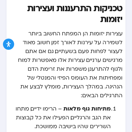
טכניקות התרעננות ועצירות
יזומות
עצירות יזומות הן המפתח החשוב ביותר
לשמירה על עירנות לאורך זמן. חשוב מאוד
לעצור לפחות פעם בשעתיים, גם אם אתם
מרגישים ערניים. עצירות אלו מאפשרות למוח
ולגוף להתרענן, משפרות את זרימת הדם
ומפחיתות את העומס הפיזי והמנטלי של
הנהיגה. במהלך העצירות, מומלץ לבצע את
התרגילים הבאים:
מתיחות גוף מלאות
– הרימו ידיים, מתחו
את הגב והרגליים, הפעילו את כל קבוצות
השרירים שהיו בישיבה ממושכת.