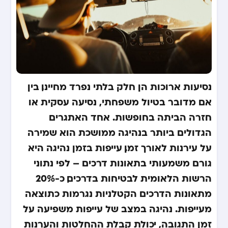
נסיעות ארוכות הן חלק בלתי נפרד מחיינו, בין
אם מדובר בטיול משפחתי, נסיעה עסקית או
חזרה הביתה בחופשות. אחד האתגרים
הגדולים ביותר בנהיגה ממושכת הוא שמירה
על עירנות לאורך זמן. עייפות בזמן נהיגה היא
גורם משמעותי בתאונות דרכים – לפי נתוני
הרשות הלאומית לבטיחות בדרכים, כ-20%
מתאונות הדרכים הקטלניות נגרמות כתוצאה
מעייפות. נהיגה במצב של עייפות משפיעה על
זמן התגובה, יכולת קבלת ההחלטות והערנות