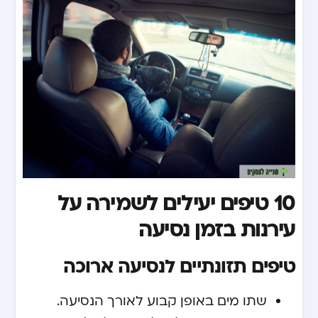
10 טיפים יעילים לשמירה על
עירנות בזמן נסיעה
טיפים תזונתיים לנסיעה ארוכה
שתו מים באופן קבוע לאורך הנסיעה.