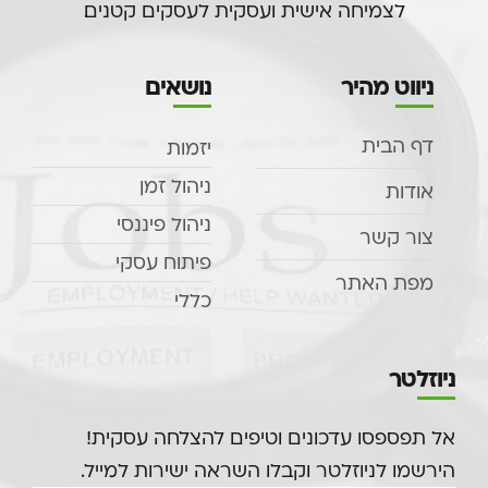
לצמיחה אישית ועסקית לעסקים קטנים.
ניווט מהיר
נושאים
דף הבית
יזמות
ניהול זמן
אודות
ניהול פיננסי
צור קשר
פיתוח עסקי
מפת האתר
כללי
ניוזלטר
אל תפספסו עדכונים וטיפים להצלחה עסקית!
הירשמו לניוזלטר וקבלו השראה ישירות למייל.