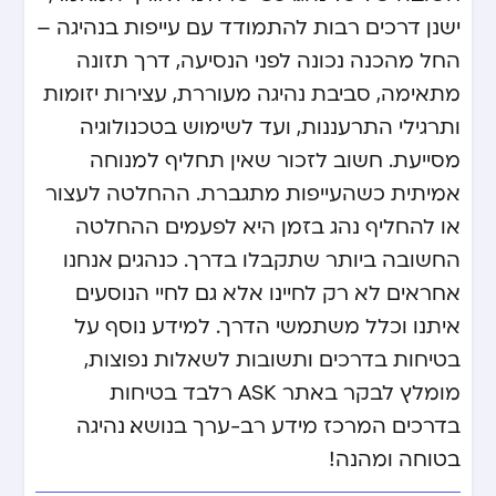
ישנן דרכים רבות להתמודד עם עייפות בנהיגה –
החל מהכנה נכונה לפני הנסיעה, דרך תזונה
מתאימה, סביבת נהיגה מעוררת, עצירות יזומות
ותרגילי התרעננות, ועד לשימוש בטכנולוגיה
מסייעת. חשוב לזכור שאין תחליף למנוחה
אמיתית כשהעייפות מתגברת. ההחלטה לעצור
או להחליף נהג בזמן היא לפעמים ההחלטה
החשובה ביותר שתקבלו בדרך. כנהגים, אנחנו
אחראים לא רק לחיינו אלא גם לחיי הנוסעים
איתנו וכלל משתמשי הדרך. למידע נוסף על
בטיחות בדרכים ותשובות לשאלות נפוצות,
מומלץ לבקר באתר
ASK רלבד בטיחות
בדרכים
המרכז מידע רב-ערך בנושא. נהיגה
בטוחה ומהנה!