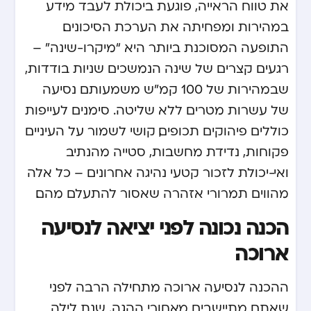
את טווח הראייה, פוגעת ביכולת לעבד מידע
במהירות ומפחיתה את הערכת הסיכונים.
התופעה המסוכנת ביותר היא “מיקרו-שינה” –
רגעים קצרים של שינה הנמשכים שניות בודדות,
שבמהירות של 100 קמ”ש משמעותם נסיעה
של עשרות מטרים ללא שליטה. סימנים לעייפות
כוללים פיהוקים תכופים, קושי לשמור על העיניים
פקוחות, נדידת מחשבות, סטייה מהנתיב
ואי-יכולת לזכור קטעי נהיגה אחרונים – כל אלה
מהווים תמרורי אזהרה שאסור להתעלם מהם.
הכנה נכונה לפני יציאה לנסיעה
ארוכה
ההכנה לנסיעה ארוכה מתחילה הרבה לפני
שאתם מתיישבים מאחורי ההגה. שנת לילה