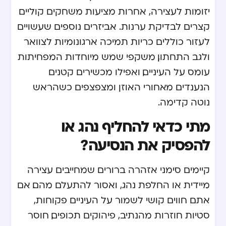
יזומות לעצירה, אחרות מציעות משחקים קוליים
קצרים לבדיקת ערנות. אביזרים נוספים שעשויים
לעזור כוללים כריות תמיכה ארגונומיות לצוואר
ולגב התחתון, משקפי שמש מיוחדות המפחיתות
עומס על העיניים, ואפילו מכשירים קטנים
הנענדים מאחורי האוזן ומצפצפים כשהראש
נוטה קדימה.
מתי כדאי להחליף נהג או
להפסיק את הנסיעה?
קיימים סימני אזהרה ברורים שמחייבים עצירה
מיידית או החלפת נהג, ואסור להתעלם מהם. אם
אתם חווים קושי לשמור על העיניים פקוחות,
סטיות חוזרות מהנתיב, פיהוקים תכופים, חוסר