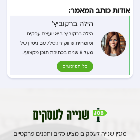
אודות כותב המאמר:
הילה ברקוביץ'
הילה ברקוביץ' היא יועצת עסקית
ומומחית שיווק דיגיטלי, עם ניסיון של
מעל 8 שנים בכתיבת תוכן מקצועי.
כל הפוסטים
מגזין שנייה לעסקים מציע כלים ותכנים פרקטיים