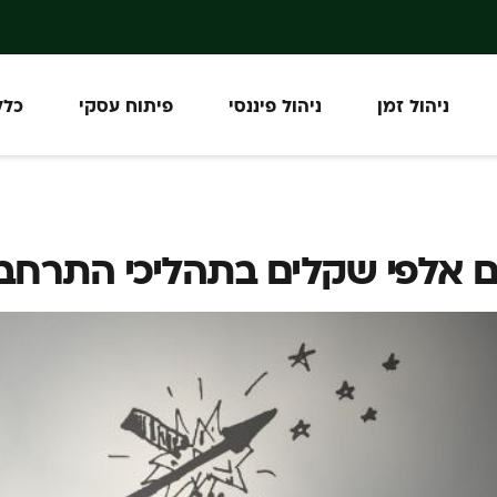
ניהול זמן
ניהול פיננסי
פיתוח עסקי
כלל
ם אלפי שקלים בתהליכי התרחב