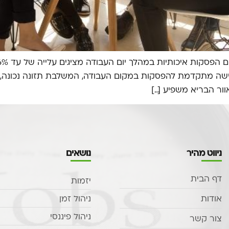
גישה מתקדמת להפסקות במקום העבודה, המשלבת תזונה נכונה, פע
אוור הבריא משפיע […]
ניווט מהיר
נושאים
דף הבית
יזמות
אודות
ניהול זמן
ניהול פיננסי
צור קשר