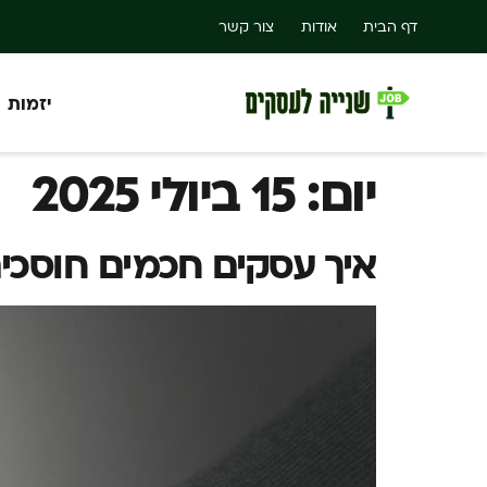
דף הבית
אודות
צור קשר
יזמות
יום:
15 ביולי 2025
איך עסקים חכמים חוסכי