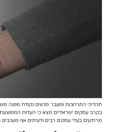
תהליכי התרחבות ומעבר מהווים נקודת מפנה משמע
מרתיעים בעלי עסקים רבים ולעיתים אף מעכבים ה