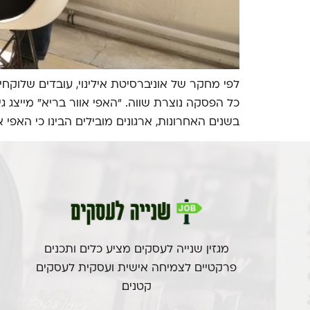
כל הפסקה נוצרת שווה. “האפי אוור בריא” מייצג 
בשנים האחרונות, ארגונים מובילים הבינו כי האפי 
מגזין שנייה לעסקים מציע כלים ותכנים
פרקטיים לצמיחה אישית ועסקית לעסקים
קטנים.